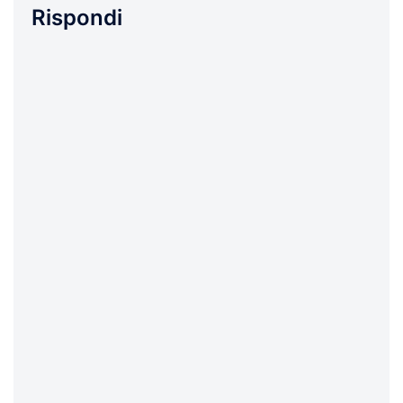
Rispondi