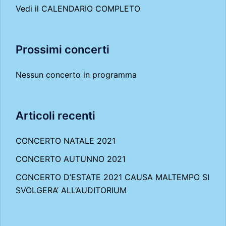
Vedi il
CALENDARIO COMPLETO
Prossimi concerti
Nessun concerto in programma
Articoli recenti
CONCERTO NATALE 2021
CONCERTO AUTUNNO 2021
CONCERTO D’ESTATE 2021 CAUSA MALTEMPO SI
SVOLGERA’ ALL’AUDITORIUM