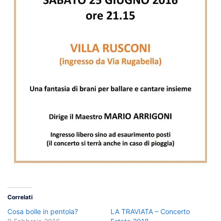
Correlati
Cosa bolle in pentola?
LA TRAVIATA – Concerto