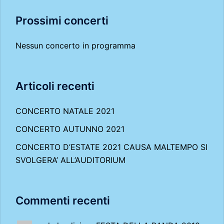
Prossimi concerti
Nessun concerto in programma
Articoli recenti
CONCERTO NATALE 2021
CONCERTO AUTUNNO 2021
CONCERTO D’ESTATE 2021 CAUSA MALTEMPO SI
SVOLGERA’ ALL’AUDITORIUM
Commenti recenti