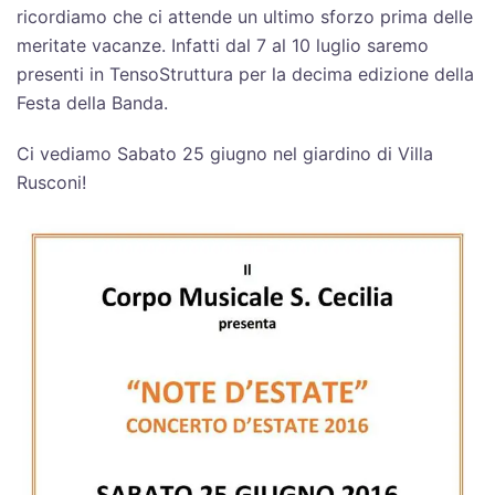
ricordiamo che ci attende un ultimo sforzo prima delle
meritate vacanze. Infatti dal 7 al 10 luglio saremo
presenti in TensoStruttura per la decima edizione della
Festa della Banda.
Ci vediamo Sabato 25 giugno nel giardino di Villa
Rusconi!