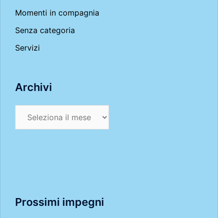
Momenti in compagnia
Senza categoria
Servizi
Archivi
Archivi
Prossimi impegni