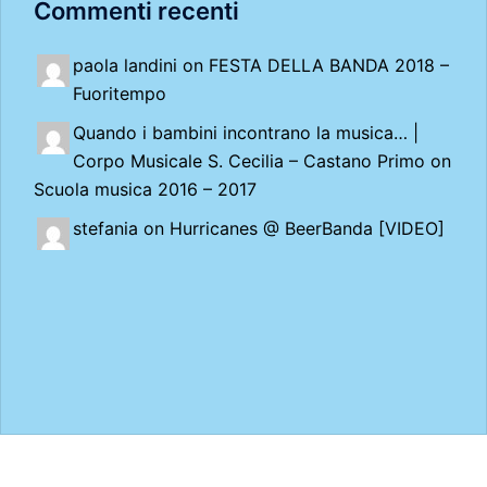
Commenti recenti
paola landini on
FESTA DELLA BANDA 2018 –
Fuoritempo
Quando i bambini incontrano la musica… |
Corpo Musicale S. Cecilia – Castano Primo
on
Scuola musica 2016 – 2017
stefania on
Hurricanes @ BeerBanda [VIDEO]