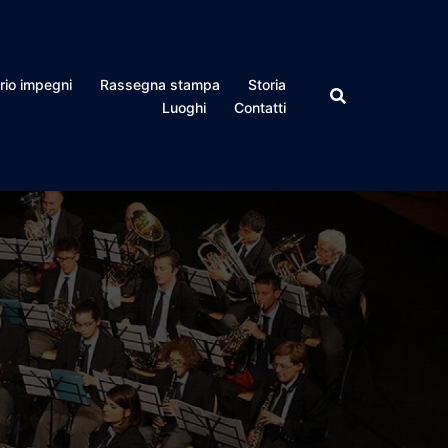
rio impegni
Rassegna stampa
Storia
Luoghi
Contatti