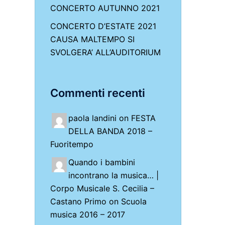
CONCERTO AUTUNNO 2021
CONCERTO D’ESTATE 2021
CAUSA MALTEMPO SI
SVOLGERA’ ALL’AUDITORIUM
Commenti recenti
paola landini on
FESTA
DELLA BANDA 2018 –
Fuoritempo
Quando i bambini
incontrano la musica… |
Corpo Musicale S. Cecilia –
Castano Primo
on
Scuola
musica 2016 – 2017