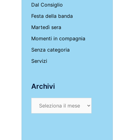
Dal Consiglio
Festa della banda
Martedì sera
Momenti in compagnia
Senza categoria
Servizi
Archivi
Archivi