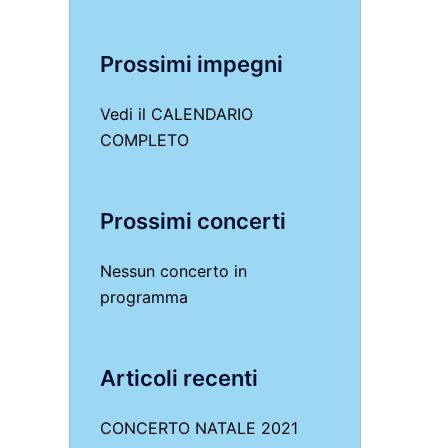
Prossimi impegni
Vedi il
CALENDARIO
COMPLETO
Prossimi concerti
Nessun concerto in
programma
Articoli recenti
CONCERTO NATALE 2021