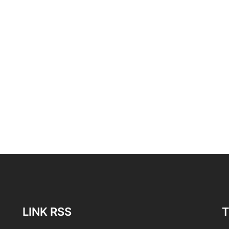
LINK RSS