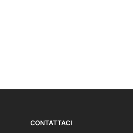
CONTATTACI