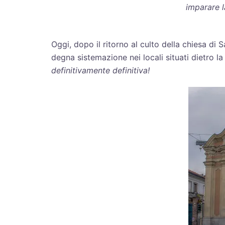
imparare l
Oggi, dopo il ritorno al culto della chiesa di
degna sistemazione nei locali situati dietro 
definitivamente definitiva!