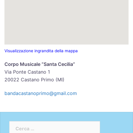
Visualizzazione ingrandita della mappa
Corpo Musicale “Santa Cecilia”
Via Ponte Castano 1
20022 Castano Primo (MI)
bandacastanoprimo@gmail.com
Ricerca
per: