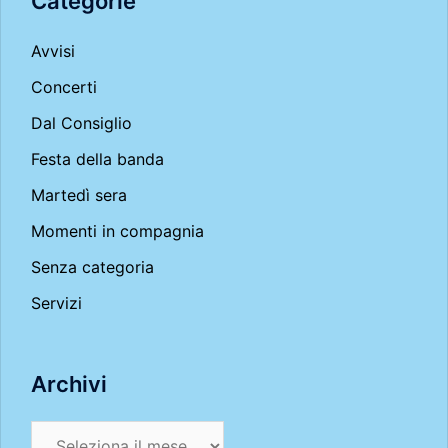
Categorie
Avvisi
Concerti
Dal Consiglio
Festa della banda
Martedì sera
Momenti in compagnia
Senza categoria
Servizi
Archivi
Archivi