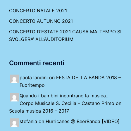
CONCERTO NATALE 2021
CONCERTO AUTUNNO 2021
CONCERTO D’ESTATE 2021 CAUSA MALTEMPO SI
SVOLGERA’ ALL’AUDITORIUM
Commenti recenti
paola landini on
FESTA DELLA BANDA 2018 –
Fuoritempo
Quando i bambini incontrano la musica… |
Corpo Musicale S. Cecilia – Castano Primo
on
Scuola musica 2016 – 2017
stefania on
Hurricanes @ BeerBanda [VIDEO]