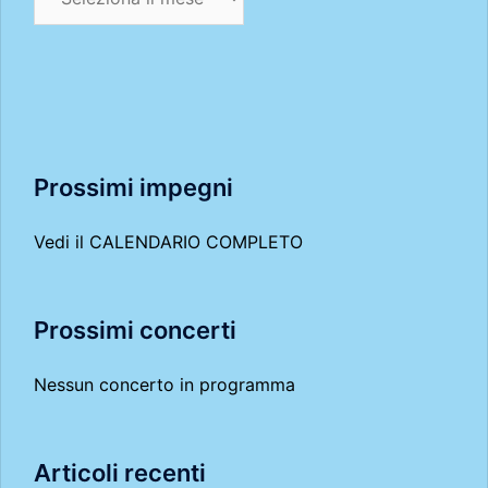
Prossimi impegni
Vedi il
CALENDARIO COMPLETO
Prossimi concerti
Nessun concerto in programma
Articoli recenti