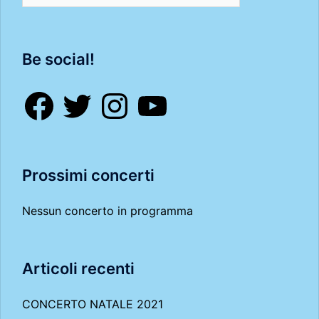
Be social!
Facebook
Twitter
Instagram
YouTube
Prossimi concerti
Nessun concerto in programma
Articoli recenti
CONCERTO NATALE 2021