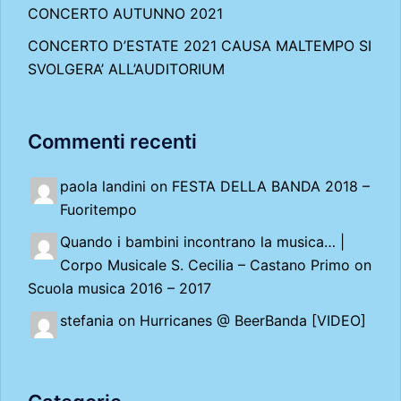
CONCERTO AUTUNNO 2021
CONCERTO D’ESTATE 2021 CAUSA MALTEMPO SI
SVOLGERA’ ALL’AUDITORIUM
Commenti recenti
paola landini on
FESTA DELLA BANDA 2018 –
Fuoritempo
Quando i bambini incontrano la musica… |
Corpo Musicale S. Cecilia – Castano Primo
on
Scuola musica 2016 – 2017
stefania on
Hurricanes @ BeerBanda [VIDEO]