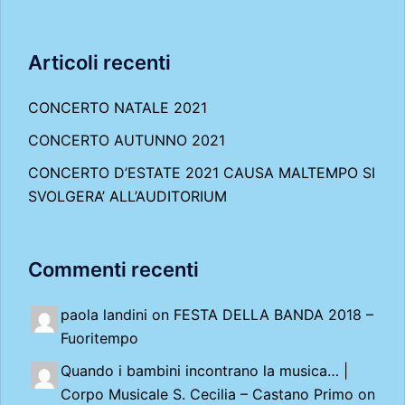
Articoli recenti
CONCERTO NATALE 2021
CONCERTO AUTUNNO 2021
CONCERTO D’ESTATE 2021 CAUSA MALTEMPO SI
SVOLGERA’ ALL’AUDITORIUM
Commenti recenti
paola landini on
FESTA DELLA BANDA 2018 –
Fuoritempo
Quando i bambini incontrano la musica… |
Corpo Musicale S. Cecilia – Castano Primo
on