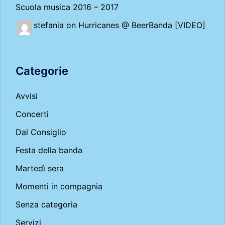
Scuola musica 2016 – 2017
stefania on
Hurricanes @ BeerBanda [VIDEO]
Categorie
Avvisi
Concerti
Dal Consiglio
Festa della banda
Martedì sera
Momenti in compagnia
Senza categoria
Servizi