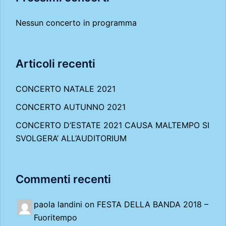
Nessun concerto in programma
Articoli recenti
CONCERTO NATALE 2021
CONCERTO AUTUNNO 2021
CONCERTO D’ESTATE 2021 CAUSA MALTEMPO SI
SVOLGERA’ ALL’AUDITORIUM
Commenti recenti
paola landini on
FESTA DELLA BANDA 2018 –
Fuoritempo