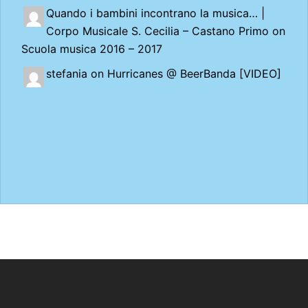
Quando i bambini incontrano la musica… |
Corpo Musicale S. Cecilia – Castano Primo
on
Scuola musica 2016 – 2017
stefania on
Hurricanes @ BeerBanda [VIDEO]