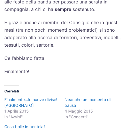
alle feste della banda per passare una serata in
compagnia, a chi ci ha
sempre
sostenuto.
E grazie anche ai membri del Consiglio che in questi
mesi (tra non pochi momenti problematici) si sono
adoperato alla ricerca di fornitori, preventivi, modelli,
tessuti, colori, sartorie.
Ce l’abbiamo fatta.
Finalmente!
Correlati
Finalmente…le nuove divise!
Neanche un momento di
[AGGIORNATO]
pausa
1 Aprile 2015
4 Maggio 2015
In "Avvisi"
In "Concerti"
Cosa bolle in pentola?