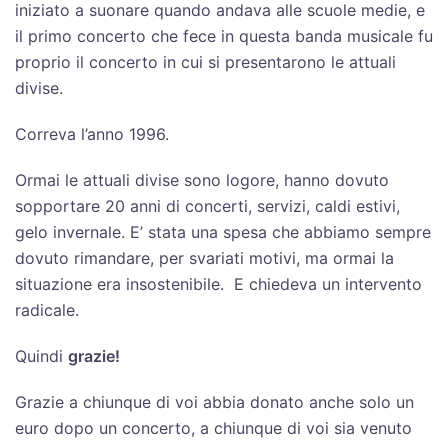
iniziato a suonare quando andava alle scuole medie, e
il primo concerto che fece in questa banda musicale fu
proprio il concerto in cui si presentarono le attuali
divise.
Correva l’anno 1996.
Ormai le attuali divise sono logore, hanno dovuto
sopportare 20 anni di concerti, servizi, caldi estivi,
gelo invernale. E’ stata una spesa che abbiamo sempre
dovuto rimandare, per svariati motivi, ma ormai la
situazione era insostenibile. E chiedeva un intervento
radicale.
Quindi
grazie!
Grazie a chiunque di voi abbia donato anche solo un
euro dopo un concerto, a chiunque di voi sia venuto