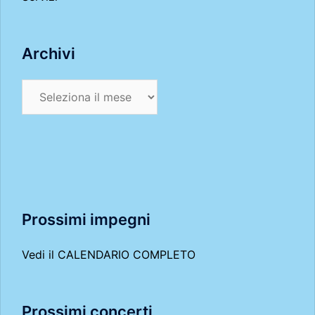
Archivi
Archivi
Prossimi impegni
Vedi il
CALENDARIO COMPLETO
Prossimi concerti