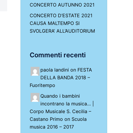
CONCERTO AUTUNNO 2021
CONCERTO D’ESTATE 2021
CAUSA MALTEMPO SI
SVOLGERA’ ALL’AUDITORIUM
Commenti recenti
paola landini on
FESTA
DELLA BANDA 2018 –
Fuoritempo
Quando i bambini
incontrano la musica… |
Corpo Musicale S. Cecilia –
Castano Primo
on
Scuola
musica 2016 – 2017