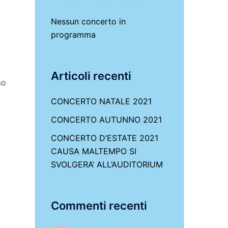
Nessun concerto in
programma
Articoli recenti
mo
CONCERTO NATALE 2021
CONCERTO AUTUNNO 2021
CONCERTO D’ESTATE 2021
CAUSA MALTEMPO SI
SVOLGERA’ ALL’AUDITORIUM
Commenti recenti