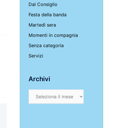
Dal Consiglio
Festa della banda
Martedì sera
Momenti in compagnia
Senza categoria
Servizi
Archivi
Archivi