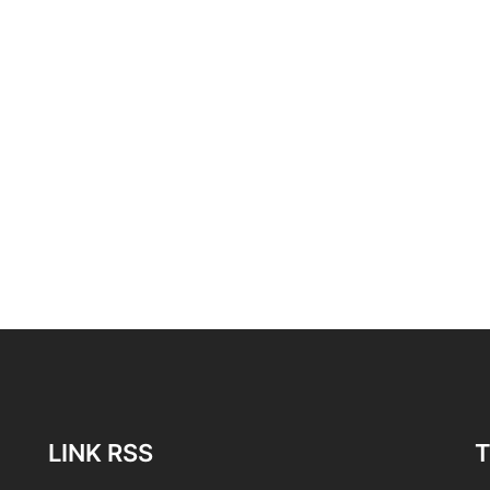
LINK RSS