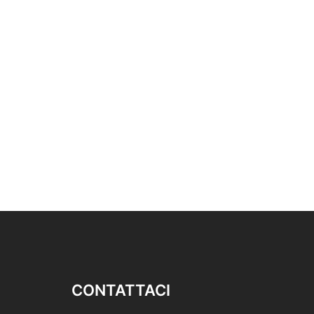
CONTATTACI