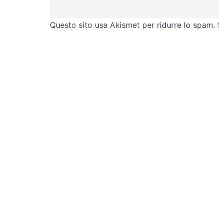
Questo sito usa Akismet per ridurre lo spam.