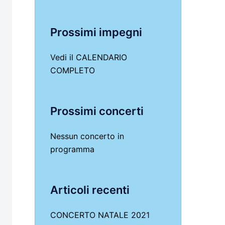
Prossimi impegni
Vedi il
CALENDARIO
COMPLETO
Prossimi concerti
Nessun concerto in
programma
Articoli recenti
CONCERTO NATALE 2021