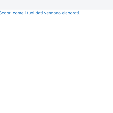
Scopri come i tuoi dati vengono elaborati
.