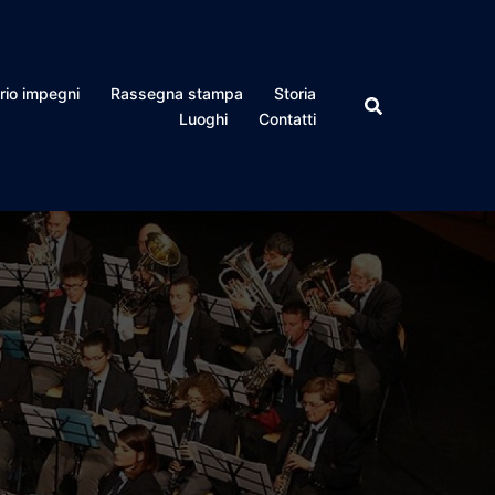
rio impegni
Rassegna stampa
Storia
Luoghi
Contatti