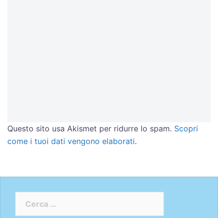
Questo sito usa Akismet per ridurre lo spam.
Scopri
come i tuoi dati vengono elaborati
.
Ricerca
per: