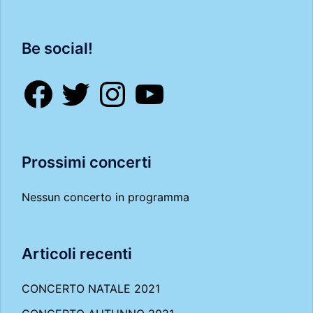
Be social!
Facebook
Twitter
Instagram
YouTube
Prossimi concerti
Nessun concerto in programma
Articoli recenti
CONCERTO NATALE 2021