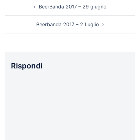
Navigazione
BeerBanda 2017 – 29 giugno
articolo
Beerbanda 2017 – 2 Luglio
Rispondi