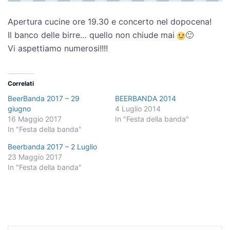
Apertura cucine ore 19.30 e concerto nel dopocena!
Il banco delle birre… quello non chiude mai
🙂
Vi aspettiamo numerosi!!!!
Correlati
BeerBanda 2017 – 29
BEERBANDA 2014
giugno
4 Luglio 2014
16 Maggio 2017
In "Festa della banda"
In "Festa della banda"
Beerbanda 2017 – 2 Luglio
23 Maggio 2017
In "Festa della banda"