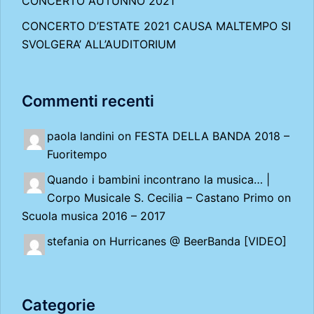
CONCERTO AUTUNNO 2021
CONCERTO D’ESTATE 2021 CAUSA MALTEMPO SI
SVOLGERA’ ALL’AUDITORIUM
Commenti recenti
paola landini on
FESTA DELLA BANDA 2018 –
Fuoritempo
Quando i bambini incontrano la musica… |
Corpo Musicale S. Cecilia – Castano Primo
on
Scuola musica 2016 – 2017
stefania on
Hurricanes @ BeerBanda [VIDEO]
Categorie