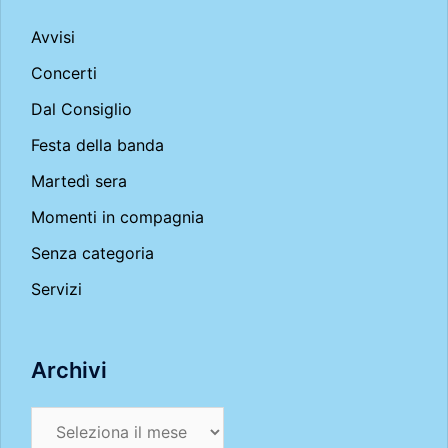
Avvisi
Concerti
Dal Consiglio
Festa della banda
Martedì sera
Momenti in compagnia
Senza categoria
Servizi
Archivi
Archivi