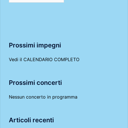
Prossimi impegni
Vedi il
CALENDARIO COMPLETO
Prossimi concerti
Nessun concerto in programma
Articoli recenti