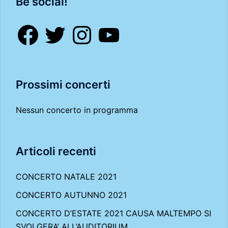
Be social!
Facebook
Twitter
Instagram
YouTube
Prossimi concerti
Nessun concerto in programma
Articoli recenti
CONCERTO NATALE 2021
CONCERTO AUTUNNO 2021
CONCERTO D’ESTATE 2021 CAUSA MALTEMPO SI
SVOLGERA’ ALL’AUDITORIUM