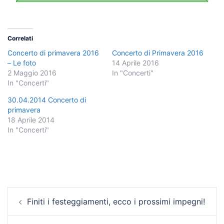
Correlati
Concerto di primavera 2016
Concerto di Primavera 2016
– Le foto
14 Aprile 2016
2 Maggio 2016
In "Concerti"
In "Concerti"
30.04.2014 Concerto di
primavera
18 Aprile 2014
In "Concerti"
Navigazione
Finiti i festeggiamenti, ecco i prossimi impegni!
articolo