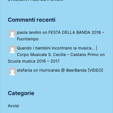
Commenti recenti
paola landini on
FESTA DELLA BANDA 2018 –
Fuoritempo
Quando i bambini incontrano la musica… |
Corpo Musicale S. Cecilia – Castano Primo
on
Scuola musica 2016 – 2017
stefania on
Hurricanes @ BeerBanda [VIDEO]
Categorie
Avvisi