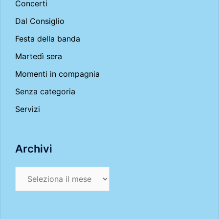
Concerti
Dal Consiglio
Festa della banda
Martedì sera
Momenti in compagnia
Senza categoria
Servizi
Archivi
Archivi