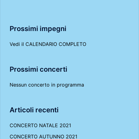
Prossimi impegni
Vedi il
CALENDARIO COMPLETO
Prossimi concerti
Nessun concerto in programma
Articoli recenti
CONCERTO NATALE 2021
CONCERTO AUTUNNO 2021