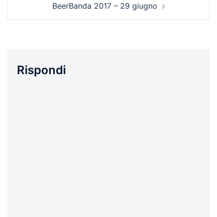
BeerBanda 2017 – 29 giugno
Rispondi