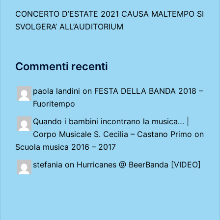
CONCERTO D’ESTATE 2021 CAUSA MALTEMPO SI
SVOLGERA’ ALL’AUDITORIUM
Commenti recenti
paola landini on
FESTA DELLA BANDA 2018 –
Fuoritempo
Quando i bambini incontrano la musica… |
Corpo Musicale S. Cecilia – Castano Primo
on
Scuola musica 2016 – 2017
stefania on
Hurricanes @ BeerBanda [VIDEO]