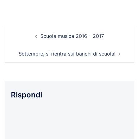
Navigazione
Scuola musica 2016 – 2017
articolo
Settembre, si rientra sui banchi di scuola!
Rispondi