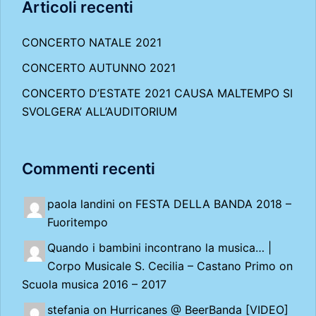
Articoli recenti
CONCERTO NATALE 2021
CONCERTO AUTUNNO 2021
CONCERTO D’ESTATE 2021 CAUSA MALTEMPO SI
SVOLGERA’ ALL’AUDITORIUM
Commenti recenti
paola landini on
FESTA DELLA BANDA 2018 –
Fuoritempo
Quando i bambini incontrano la musica… |
Corpo Musicale S. Cecilia – Castano Primo
on
Scuola musica 2016 – 2017
stefania on
Hurricanes @ BeerBanda [VIDEO]