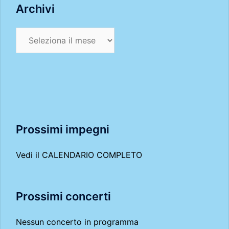
Archivi
Archivi
Prossimi impegni
Vedi il
CALENDARIO COMPLETO
Prossimi concerti
Nessun concerto in programma