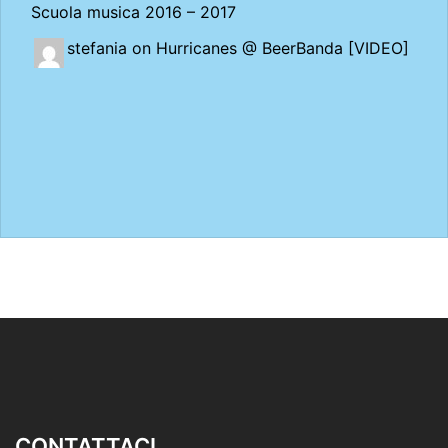
Scuola musica 2016 – 2017
stefania on
Hurricanes @ BeerBanda [VIDEO]
CONTATTACI