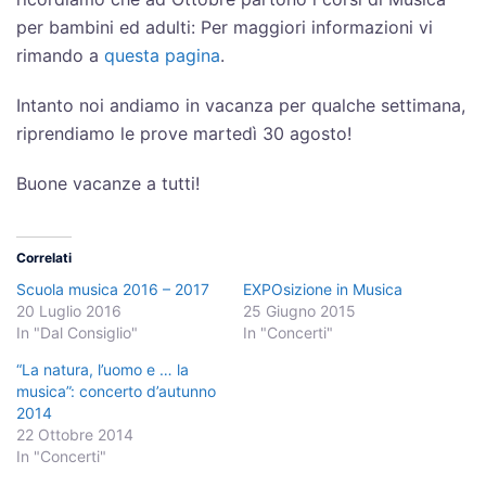
per bambini ed adulti: Per maggiori informazioni vi
rimando a
questa pagina
.
Intanto noi andiamo in vacanza per qualche settimana,
riprendiamo le prove martedì 30 agosto!
Buone vacanze a tutti!
Correlati
Scuola musica 2016 – 2017
EXPOsizione in Musica
20 Luglio 2016
25 Giugno 2015
In "Dal Consiglio"
In "Concerti"
“La natura, l’uomo e … la
musica”: concerto d’autunno
2014
22 Ottobre 2014
In "Concerti"