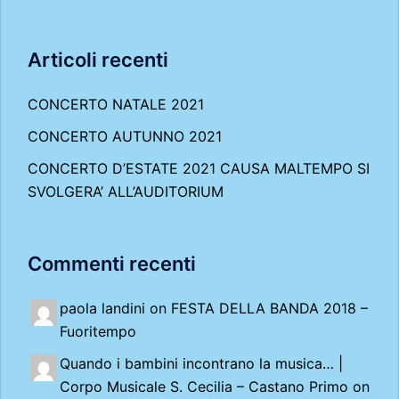
Articoli recenti
CONCERTO NATALE 2021
CONCERTO AUTUNNO 2021
CONCERTO D’ESTATE 2021 CAUSA MALTEMPO SI
SVOLGERA’ ALL’AUDITORIUM
Commenti recenti
paola landini on
FESTA DELLA BANDA 2018 –
Fuoritempo
Quando i bambini incontrano la musica… |
Corpo Musicale S. Cecilia – Castano Primo
on