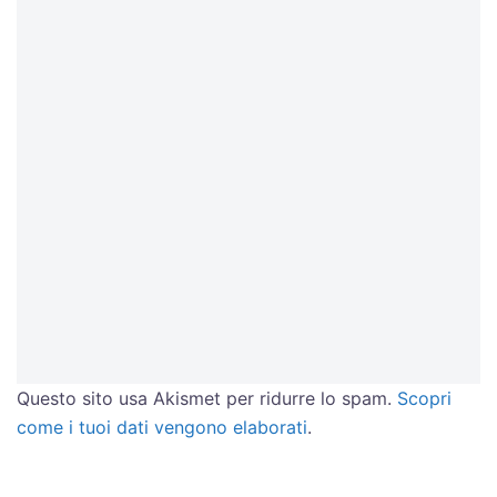
Questo sito usa Akismet per ridurre lo spam.
Scopri
come i tuoi dati vengono elaborati
.