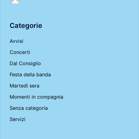
Categorie
Avvisi
Concerti
Dal Consiglio
Festa della banda
Martedì sera
Momenti in compagnia
Senza categoria
Servizi