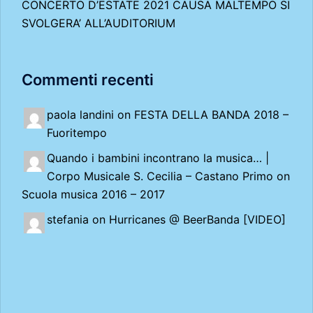
CONCERTO D’ESTATE 2021 CAUSA MALTEMPO SI
SVOLGERA’ ALL’AUDITORIUM
Commenti recenti
paola landini on
FESTA DELLA BANDA 2018 –
Fuoritempo
Quando i bambini incontrano la musica… |
Corpo Musicale S. Cecilia – Castano Primo
on
Scuola musica 2016 – 2017
stefania on
Hurricanes @ BeerBanda [VIDEO]