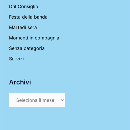
Dal Consiglio
Festa della banda
Martedì sera
Momenti in compagnia
Senza categoria
Servizi
Archivi
Archivi