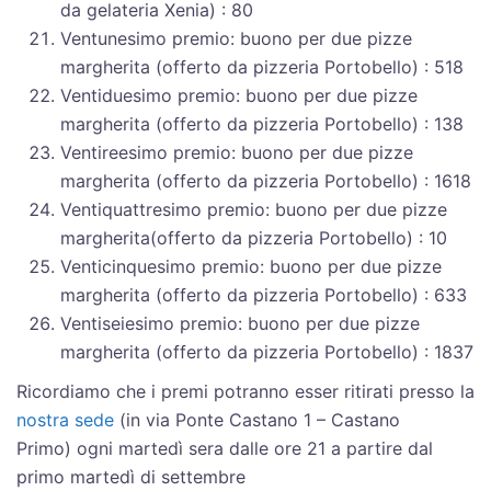
da gelateria Xenia) : 80
Ventunesimo premio: buono per due pizze
margherita (offerto da pizzeria Portobello) : 518
Ventiduesimo premio: buono per due pizze
margherita (offerto da pizzeria Portobello) : 138
Ventireesimo premio: buono per due pizze
margherita (offerto da pizzeria Portobello) : 1618
Ventiquattresimo premio: buono per due pizze
margherita(offerto da pizzeria Portobello) : 10
Venticinquesimo premio: buono per due pizze
margherita (offerto da pizzeria Portobello) : 633
Ventiseiesimo premio: buono per due pizze
margherita (offerto da pizzeria Portobello) : 1837
Ricordiamo che i premi potranno esser ritirati presso la
nostra sede
(in via Ponte Castano 1 – Castano
Primo) ogni martedì sera dalle ore 21 a partire dal
primo martedì di settembre