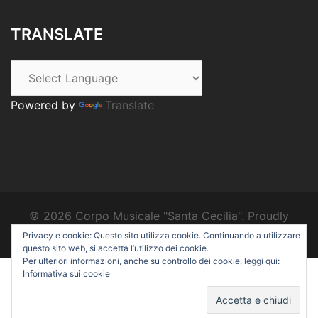
TRANSLATE
Powered by
Translate
© 2026 Corpo Musicale "Santa Cecilia". Proudly
powered by
Sydney
Privacy e cookie: Questo sito utilizza cookie. Continuando a utilizzare
questo sito web, si accetta l’utilizzo dei cookie.
Per ulteriori informazioni, anche su controllo dei cookie, leggi qui:
Informativa sui cookie