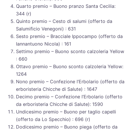
Quarto premio – Buono pranzo Santa Cecilia:
344 (r)
Quinto premio – Cesto di salumi (offerto da
Salumificio Venegoni) : 631
Sesto premio – Bracciale Ippocampo (offerto da
Iannantuono Nicola) : 161
Settimo premio – Buono sconto calzoleria Yellow
: 660
Ottavo premio – Buono sconto calzoleria Yellow:
1264
Nono premio – Confezione l’Erbolario (offerto da
erboristeria Chicche di Salute) : 1647
Decimo premio – Confezione l’Erbolario (offerto
da erboristeria Chicche di Salute): 1590
Undicesimo premio – Buono per taglio capelli
(offerto da Lo Specchio) : 696 (r)
Dodicesimo premio – Buono piega (offerto da