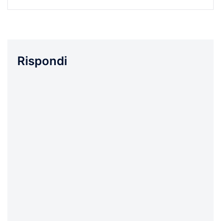
Rispondi