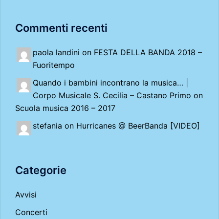
Commenti recenti
paola landini on
FESTA DELLA BANDA 2018 –
Fuoritempo
Quando i bambini incontrano la musica… |
Corpo Musicale S. Cecilia – Castano Primo
on
Scuola musica 2016 – 2017
stefania on
Hurricanes @ BeerBanda [VIDEO]
Categorie
Avvisi
Concerti