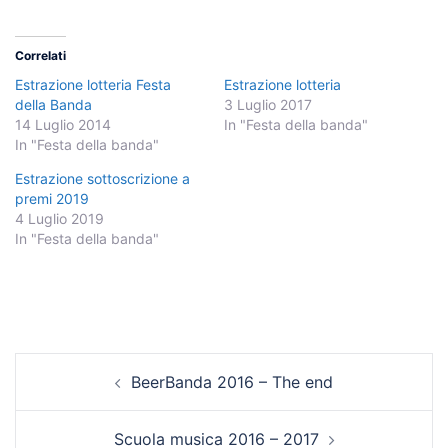
Correlati
Estrazione lotteria Festa
Estrazione lotteria
della Banda
3 Luglio 2017
14 Luglio 2014
In "Festa della banda"
In "Festa della banda"
Estrazione sottoscrizione a
premi 2019
4 Luglio 2019
In "Festa della banda"
Navigazione
BeerBanda 2016 – The end
articolo
Scuola musica 2016 – 2017