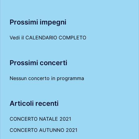
Prossimi impegni
Vedi il
CALENDARIO COMPLETO
Prossimi concerti
Nessun concerto in programma
Articoli recenti
CONCERTO NATALE 2021
CONCERTO AUTUNNO 2021