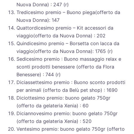
Nuova Donna) : 247 (r)
Tredicesimo premio – Buono piega(offerto da
Nuova Donna): 147
Quattordicesimo premio – Kit accessori da
viaggio(offerto da Nuova Donna) : 202
Quindicesimo premio – Borsetta con lacca da
viaggio(offerto da Nuova Donna): 1765 (r)
Sedicesimo premio : Buono massaggio relax e
sconti prodotti benessere (offerto da Flora
Benessere) : 744 (r)
Diciassettesimo premio : Buono sconto prodotti
per animali (offerto da Belù pet shop) : 1690
Diciottesimo premio: buono gelato 750gr
(offerto da gelateria Xenia) : 60
Diciannovesimo premio: buono gelato 750gr
(offerto da gelateria Xenia) : 520
Ventesimo premio: buono gelato 750gr (offerto