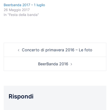
Beerbanda 2017 – 1 luglio
26 Maggio 2017
In "Festa della banda"
Navigazione
Concerto di primavera 2016 – Le foto
articolo
BeerBanda 2016
Rispondi