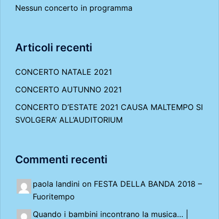
Nessun concerto in programma
Articoli recenti
CONCERTO NATALE 2021
CONCERTO AUTUNNO 2021
CONCERTO D’ESTATE 2021 CAUSA MALTEMPO SI
SVOLGERA’ ALL’AUDITORIUM
Commenti recenti
paola landini on
FESTA DELLA BANDA 2018 –
Fuoritempo
Quando i bambini incontrano la musica… |