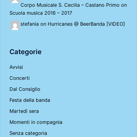
Corpo Musicale S. Cecilia – Castano Primo
on
Scuola musica 2016 – 2017
stefania on
Hurricanes @ BeerBanda [VIDEO]
Categorie
Avvisi
Concerti
Dal Consiglio
Festa della banda
Martedì sera
Momenti in compagnia
Senza categoria