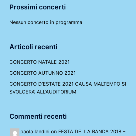
Prossimi concerti
Nessun concerto in programma
Articoli recenti
CONCERTO NATALE 2021
CONCERTO AUTUNNO 2021
CONCERTO D’ESTATE 2021 CAUSA MALTEMPO SI
SVOLGERA’ ALL’AUDITORIUM
Commenti recenti
paola landini on
FESTA DELLA BANDA 2018 –