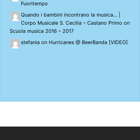
Fuoritempo
Quando i bambini incontrano la musica… |
Corpo Musicale S. Cecilia – Castano Primo
on
Scuola musica 2016 – 2017
stefania on
Hurricanes @ BeerBanda [VIDEO]