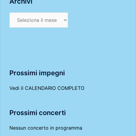
Archivi
Archivi
Prossimi impegni
Vedi il
CALENDARIO COMPLETO
Prossimi concerti
Nessun concerto in programma