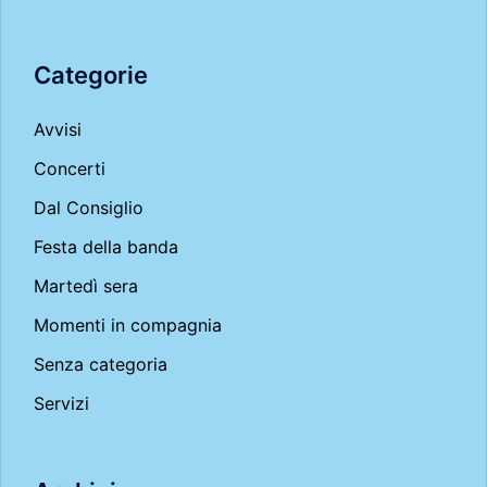
Categorie
Avvisi
Concerti
Dal Consiglio
Festa della banda
Martedì sera
Momenti in compagnia
Senza categoria
Servizi