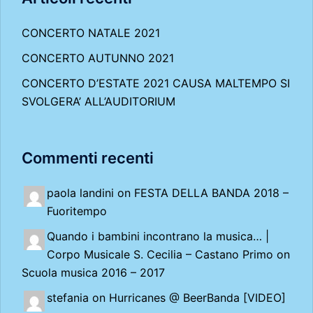
CONCERTO NATALE 2021
CONCERTO AUTUNNO 2021
CONCERTO D’ESTATE 2021 CAUSA MALTEMPO SI
SVOLGERA’ ALL’AUDITORIUM
Commenti recenti
paola landini on
FESTA DELLA BANDA 2018 –
Fuoritempo
Quando i bambini incontrano la musica… |
Corpo Musicale S. Cecilia – Castano Primo
on
Scuola musica 2016 – 2017
stefania on
Hurricanes @ BeerBanda [VIDEO]