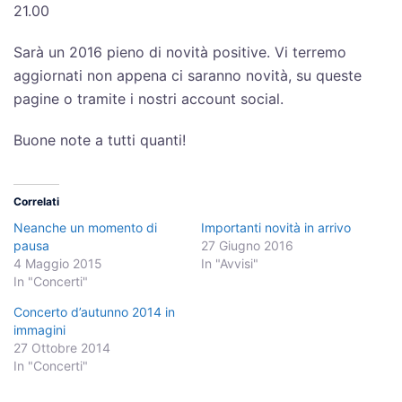
21.00
Sarà un 2016 pieno di novità positive. Vi terremo
aggiornati non appena ci saranno novità, su queste
pagine o tramite i nostri account social.
Buone note a tutti quanti!
Correlati
Neanche un momento di
Importanti novità in arrivo
pausa
27 Giugno 2016
4 Maggio 2015
In "Avvisi"
In "Concerti"
Concerto d’autunno 2014 in
immagini
27 Ottobre 2014
In "Concerti"