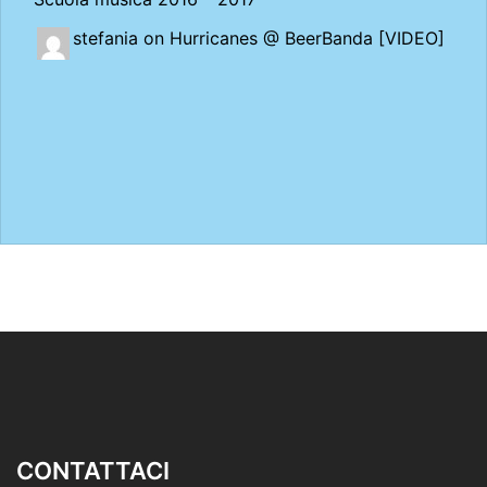
stefania on
Hurricanes @ BeerBanda [VIDEO]
CONTATTACI