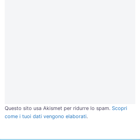
Questo sito usa Akismet per ridurre lo spam.
Scopri
come i tuoi dati vengono elaborati
.