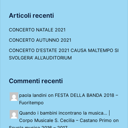
Articoli recenti
CONCERTO NATALE 2021
CONCERTO AUTUNNO 2021
CONCERTO D’ESTATE 2021 CAUSA MALTEMPO SI
SVOLGERA’ ALL’AUDITORIUM
Commenti recenti
paola landini on
FESTA DELLA BANDA 2018 –
Fuoritempo
Quando i bambini incontrano la musica… |
Corpo Musicale S. Cecilia – Castano Primo
on
Scuola musica 2016 – 2017