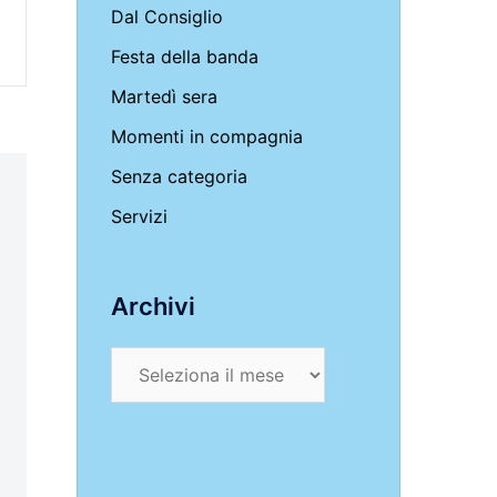
Dal Consiglio
Festa della banda
Martedì sera
Momenti in compagnia
Senza categoria
Servizi
Archivi
Archivi