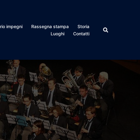
rio impegni
Rassegna stampa
Storia
Luoghi
Contatti