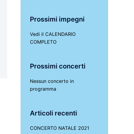
Prossimi impegni
Vedi il
CALENDARIO
COMPLETO
Prossimi concerti
Nessun concerto in
programma
Articoli recenti
CONCERTO NATALE 2021