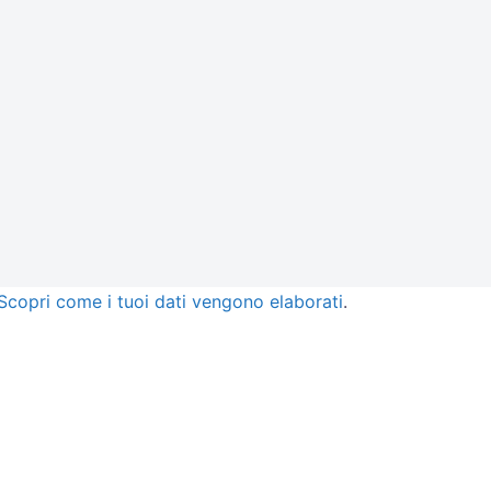
Scopri come i tuoi dati vengono elaborati
.