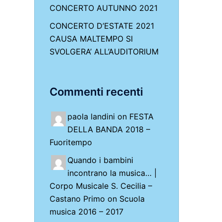
CONCERTO AUTUNNO 2021
CONCERTO D’ESTATE 2021
CAUSA MALTEMPO SI
SVOLGERA’ ALL’AUDITORIUM
Commenti recenti
paola landini on
FESTA
DELLA BANDA 2018 –
Fuoritempo
Quando i bambini
incontrano la musica… |
Corpo Musicale S. Cecilia –
Castano Primo
on
Scuola
musica 2016 – 2017