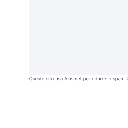
Questo sito usa Akismet per ridurre lo spam.