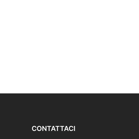
CONTATTACI