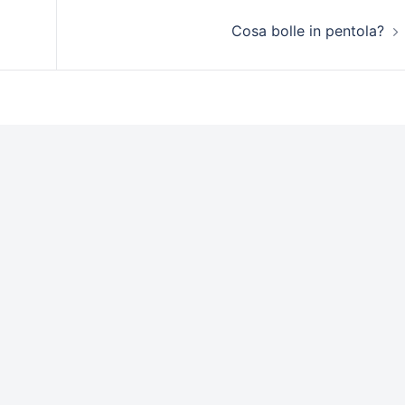
Cosa bolle in pentola?