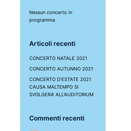
Nessun concerto in
programma
Articoli recenti
CONCERTO NATALE 2021
CONCERTO AUTUNNO 2021
CONCERTO D’ESTATE 2021
CAUSA MALTEMPO SI
SVOLGERA’ ALL’AUDITORIUM
Commenti recenti