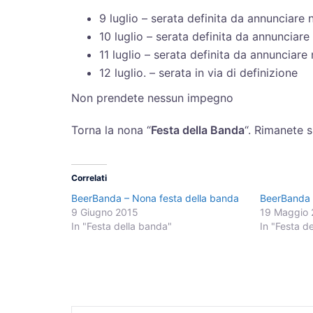
9 luglio – serata definita da annunciare n
10 luglio – serata definita da annunciare 
11 luglio – serata definita da annunciare 
12 luglio. – serata in via di definizione
Non prendete nessun impegno
Torna la nona “
Festa della Banda
“. Rimanete 
Correlati
BeerBanda – Nona festa della banda
BeerBanda
9 Giugno 2015
19 Maggio 
In "Festa della banda"
In "Festa d