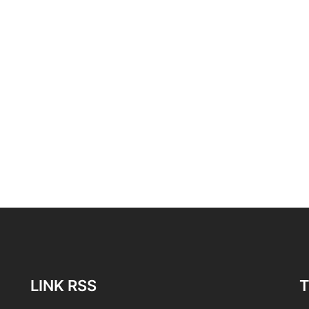
LINK RSS