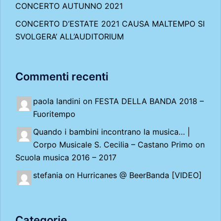
CONCERTO AUTUNNO 2021
CONCERTO D’ESTATE 2021 CAUSA MALTEMPO SI
SVOLGERA’ ALL’AUDITORIUM
Commenti recenti
paola landini on
FESTA DELLA BANDA 2018 –
Fuoritempo
Quando i bambini incontrano la musica… |
Corpo Musicale S. Cecilia – Castano Primo
on
Scuola musica 2016 – 2017
stefania on
Hurricanes @ BeerBanda [VIDEO]
Categorie