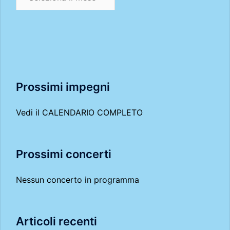
Prossimi impegni
Vedi il
CALENDARIO COMPLETO
Prossimi concerti
Nessun concerto in programma
Articoli recenti