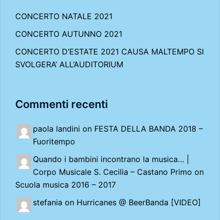
CONCERTO NATALE 2021
CONCERTO AUTUNNO 2021
CONCERTO D’ESTATE 2021 CAUSA MALTEMPO SI
SVOLGERA’ ALL’AUDITORIUM
Commenti recenti
paola landini on
FESTA DELLA BANDA 2018 –
Fuoritempo
Quando i bambini incontrano la musica… |
Corpo Musicale S. Cecilia – Castano Primo
on
Scuola musica 2016 – 2017
stefania on
Hurricanes @ BeerBanda [VIDEO]