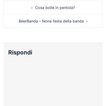
Navigazione
Cosa bolle in pentola?
articolo
BeerBanda – Nona festa della banda
Rispondi