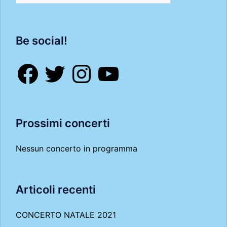
Be social!
Facebook
Twitter
Instagram
YouTube
Prossimi concerti
Nessun concerto in programma
Articoli recenti
CONCERTO NATALE 2021