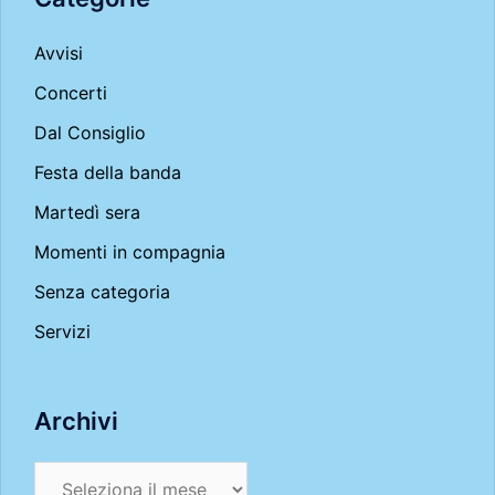
Avvisi
Concerti
Dal Consiglio
Festa della banda
Martedì sera
Momenti in compagnia
Senza categoria
Servizi
Archivi
Archivi