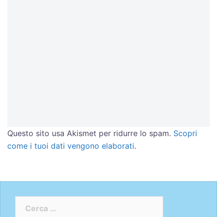
Questo sito usa Akismet per ridurre lo spam.
Scopri
come i tuoi dati vengono elaborati
.
Ricerca
per: