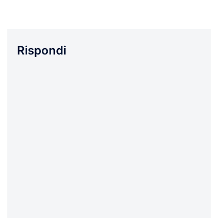
Rispondi