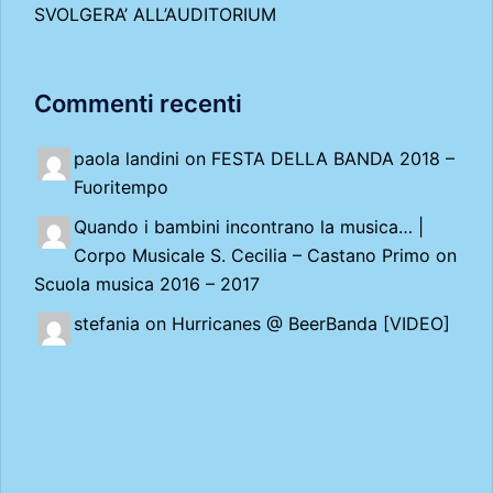
SVOLGERA’ ALL’AUDITORIUM
Commenti recenti
paola landini on
FESTA DELLA BANDA 2018 –
Fuoritempo
Quando i bambini incontrano la musica… |
Corpo Musicale S. Cecilia – Castano Primo
on
Scuola musica 2016 – 2017
stefania on
Hurricanes @ BeerBanda [VIDEO]