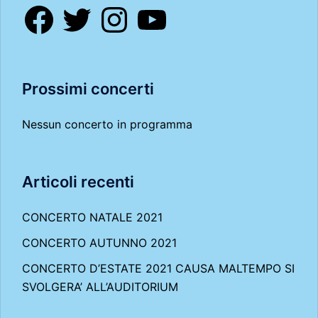
Facebook
Twitter
Instagram
YouTube
Prossimi concerti
Nessun concerto in programma
Articoli recenti
CONCERTO NATALE 2021
CONCERTO AUTUNNO 2021
CONCERTO D’ESTATE 2021 CAUSA MALTEMPO SI
SVOLGERA’ ALL’AUDITORIUM