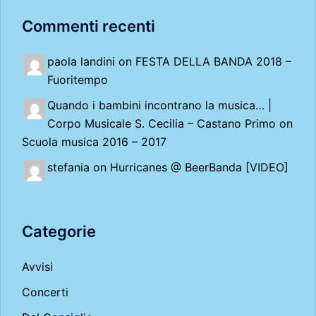
Commenti recenti
paola landini on
FESTA DELLA BANDA 2018 –
Fuoritempo
Quando i bambini incontrano la musica… |
Corpo Musicale S. Cecilia – Castano Primo
on
Scuola musica 2016 – 2017
stefania on
Hurricanes @ BeerBanda [VIDEO]
Categorie
Avvisi
Concerti