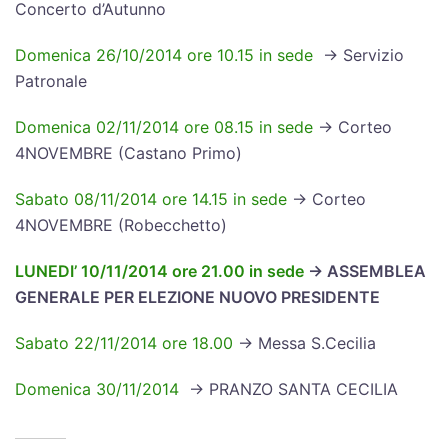
Concerto d’Autunno
Domenica 26/10/2014 ore 10.15 in sede
-> Servizio
Patronale
Domenica 02/11/2014 ore 08.15 in sede
-> Corteo
4NOVEMBRE (Castano Primo)
Sabato 08/11/2014 ore 14.15 in sede
-> Corteo
4NOVEMBRE (Robecchetto)
LUNEDI’ 10/11/2014 ore 21.00 in sede
-> ASSEMBLEA
GENERALE PER ELEZIONE NUOVO PRESIDENTE
Sabato 22/11/2014 ore 18.00
-> Messa S.Cecilia
Domenica 30/11/2014
-> PRANZO SANTA CECILIA