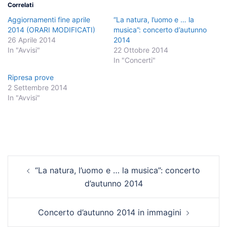
Correlati
Aggiornamenti fine aprile
“La natura, l’uomo e … la
2014 (ORARI MODIFICATI)
musica”: concerto d’autunno
26 Aprile 2014
2014
In "Avvisi"
22 Ottobre 2014
In "Concerti"
Ripresa prove
2 Settembre 2014
In "Avvisi"
Navigazione
“La natura, l’uomo e … la musica”: concerto
articolo
d’autunno 2014
Concerto d’autunno 2014 in immagini