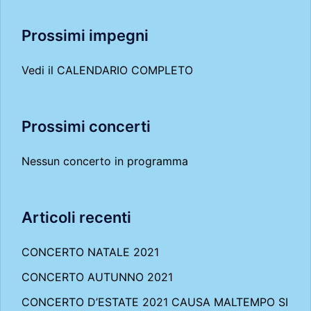
Prossimi impegni
Vedi il
CALENDARIO COMPLETO
Prossimi concerti
Nessun concerto in programma
Articoli recenti
CONCERTO NATALE 2021
CONCERTO AUTUNNO 2021
CONCERTO D’ESTATE 2021 CAUSA MALTEMPO SI