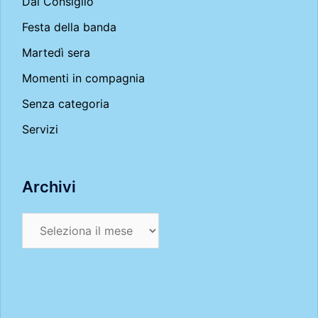
Dal Consiglio
Festa della banda
Martedì sera
Momenti in compagnia
Senza categoria
Servizi
Archivi
Archivi