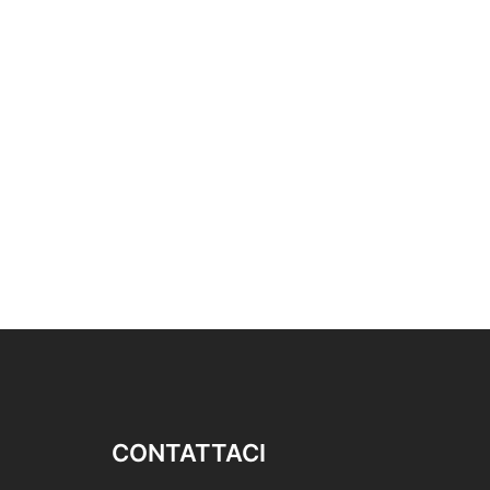
CONTATTACI