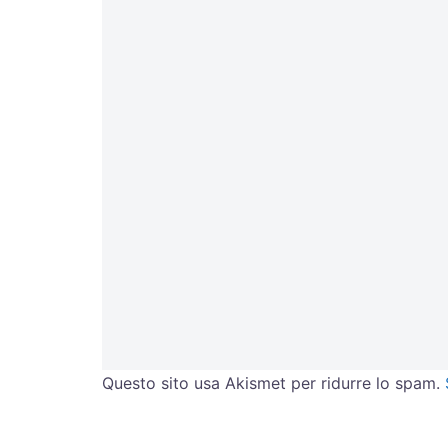
Questo sito usa Akismet per ridurre lo spam.