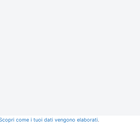
Scopri come i tuoi dati vengono elaborati
.