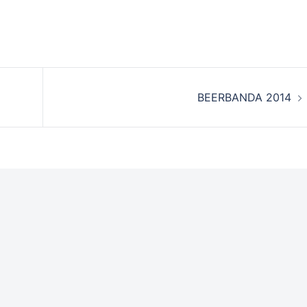
BEERBANDA 2014