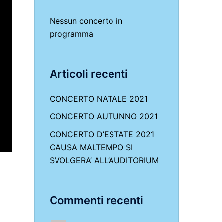
Nessun concerto in
programma
Articoli recenti
CONCERTO NATALE 2021
CONCERTO AUTUNNO 2021
CONCERTO D’ESTATE 2021
CAUSA MALTEMPO SI
SVOLGERA’ ALL’AUDITORIUM
Commenti recenti