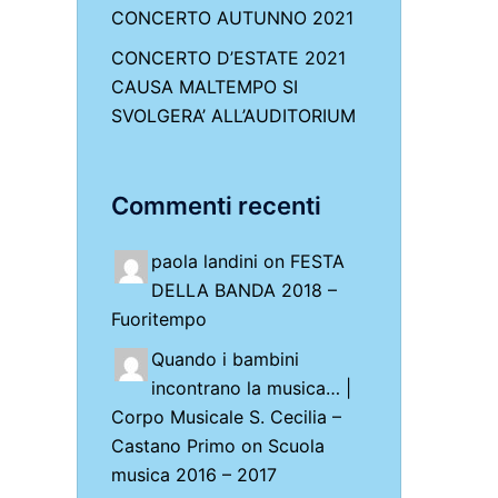
CONCERTO AUTUNNO 2021
CONCERTO D’ESTATE 2021
CAUSA MALTEMPO SI
SVOLGERA’ ALL’AUDITORIUM
Commenti recenti
paola landini on
FESTA
DELLA BANDA 2018 –
Fuoritempo
Quando i bambini
incontrano la musica… |
Corpo Musicale S. Cecilia –
Castano Primo
on
Scuola
musica 2016 – 2017