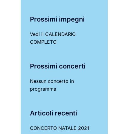
Prossimi impegni
Vedi il
CALENDARIO
COMPLETO
Prossimi concerti
Nessun concerto in
programma
Articoli recenti
CONCERTO NATALE 2021