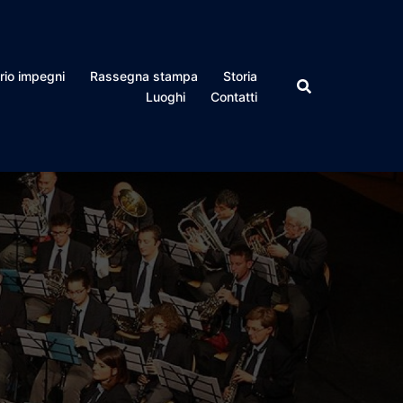
rio impegni
Rassegna stampa
Storia
Luoghi
Contatti