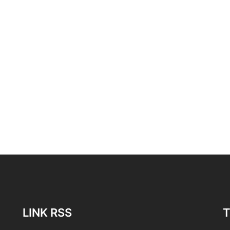
LINK RSS