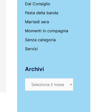
Dal Consiglio
Festa della banda
Martedì sera
Momenti in compagnia
Senza categoria
Servizi
Archivi
Archivi