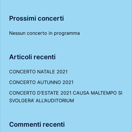
Prossimi concerti
Nessun concerto in programma
Articoli recenti
CONCERTO NATALE 2021
CONCERTO AUTUNNO 2021
CONCERTO D’ESTATE 2021 CAUSA MALTEMPO SI
SVOLGERA’ ALL’AUDITORIUM
Commenti recenti