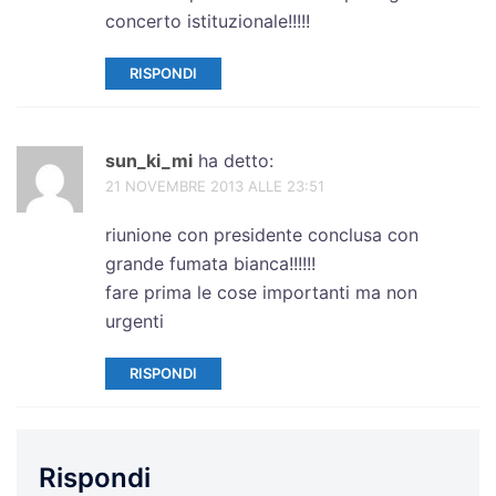
concerto istituzionale!!!!!
RISPONDI
sun_ki_mi
ha detto:
21 NOVEMBRE 2013 ALLE 23:51
riunione con presidente conclusa con
grande fumata bianca!!!!!!
fare prima le cose importanti ma non
urgenti
RISPONDI
Rispondi