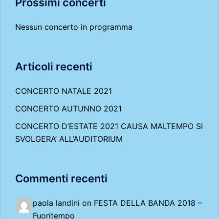
Prossimi concerti
Nessun concerto in programma
Articoli recenti
CONCERTO NATALE 2021
CONCERTO AUTUNNO 2021
CONCERTO D’ESTATE 2021 CAUSA MALTEMPO SI
SVOLGERA’ ALL’AUDITORIUM
Commenti recenti
paola landini on
FESTA DELLA BANDA 2018 –
Fuoritempo