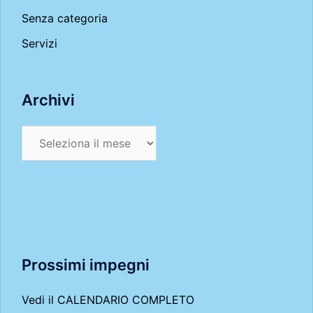
Senza categoria
Servizi
Archivi
Archivi
Prossimi impegni
Vedi il
CALENDARIO COMPLETO