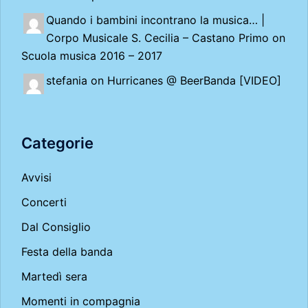
Quando i bambini incontrano la musica… |
Corpo Musicale S. Cecilia – Castano Primo
on
Scuola musica 2016 – 2017
stefania on
Hurricanes @ BeerBanda [VIDEO]
Categorie
Avvisi
Concerti
Dal Consiglio
Festa della banda
Martedì sera
Momenti in compagnia