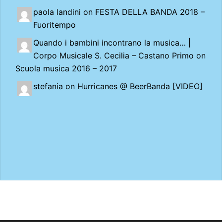
paola landini on
FESTA DELLA BANDA 2018 –
Fuoritempo
Quando i bambini incontrano la musica… |
Corpo Musicale S. Cecilia – Castano Primo
on
Scuola musica 2016 – 2017
stefania on
Hurricanes @ BeerBanda [VIDEO]